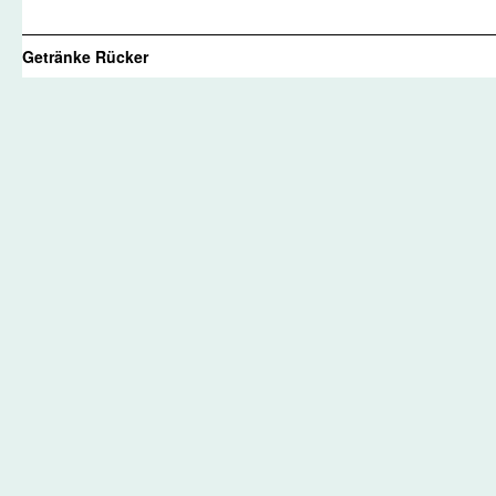
Getränke Rücker