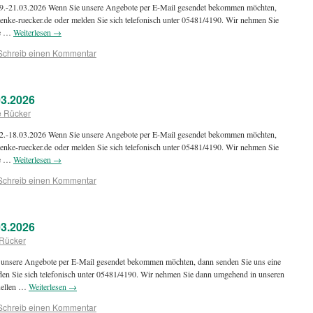
 19.-21.03.2026 Wenn Sie unsere Angebote per E-Mail gesendet bekommen möchten,
enke-ruecker.de oder melden Sie sich telefonisch unter 05481/4190. Wir nehmen Sie
ie …
Weiterlesen
→
Schreib einen Kommentar
3.2026
e Rücker
 12.-18.03.2026 Wenn Sie unsere Angebote per E-Mail gesendet bekommen möchten,
enke-ruecker.de oder melden Sie sich telefonisch unter 05481/4190. Wir nehmen Sie
ie …
Weiterlesen
→
Schreib einen Kommentar
3.2026
 Rücker
unsere Angebote per E-Mail gesendet bekommen möchten, dann senden Sie uns eine
den Sie sich telefonisch unter 05481/4190. Wir nehmen Sie dann umgehend in unseren
tuellen …
Weiterlesen
→
Schreib einen Kommentar