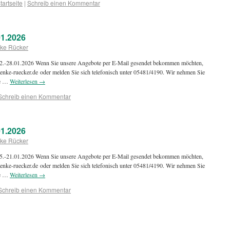
tartseite
|
Schreib einen Kommentar
1.2026
ke Rücker
 22.-28.01.2026 Wenn Sie unsere Angebote per E-Mail gesendet bekommen möchten,
enke-ruecker.de oder melden Sie sich telefonisch unter 05481/4190. Wir nehmen Sie
ie …
Weiterlesen
→
Schreib einen Kommentar
1.2026
ke Rücker
 15.-21.01.2026 Wenn Sie unsere Angebote per E-Mail gesendet bekommen möchten,
enke-ruecker.de oder melden Sie sich telefonisch unter 05481/4190. Wir nehmen Sie
ie …
Weiterlesen
→
Schreib einen Kommentar