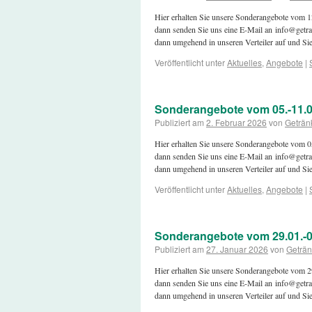
Hier erhalten Sie unsere Sonderangebote vom
dann senden Sie uns eine E-Mail an info@getra
dann umgehend in unseren Verteiler auf und S
Veröffentlicht unter
Aktuelles
,
Angebote
|
Sonderangebote vom 05.-11.0
Publiziert am
2. Februar 2026
von
Geträn
Hier erhalten Sie unsere Sonderangebote vom
dann senden Sie uns eine E-Mail an info@getra
dann umgehend in unseren Verteiler auf und S
Veröffentlicht unter
Aktuelles
,
Angebote
|
Sonderangebote vom 29.01.-0
Publiziert am
27. Januar 2026
von
Geträn
Hier erhalten Sie unsere Sonderangebote vom
dann senden Sie uns eine E-Mail an info@getra
dann umgehend in unseren Verteiler auf und S