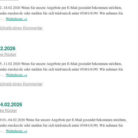
 12.-18.02.2026 Wenn Sie unsere Angebote per E-Mail gesendet bekommen möchten,
enke-ruecker.de oder melden Sie sich telefonisch unter 05481/4190. Wir nehmen Sie
ie …
Weiterlesen
→
Schreib einen Kommentar
2.2026
ke Rücker
 05.-11.02.2026 Wenn Sie unsere Angebote per E-Mail gesendet bekommen möchten,
enke-ruecker.de oder melden Sie sich telefonisch unter 05481/4190. Wir nehmen Sie
ie …
Weiterlesen
→
Schreib einen Kommentar
4.02.2026
ke Rücker
 29.01.-04.02.2026 Wenn Sie unsere Angebote per E-Mail gesendet bekommen möchten,
enke-ruecker.de oder melden Sie sich telefonisch unter 05481/4190. Wir nehmen Sie
ie …
Weiterlesen
→