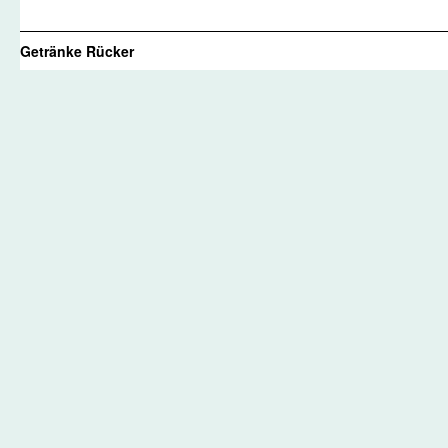
Getränke Rücker