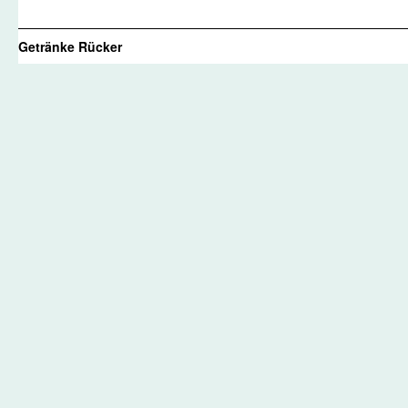
Getränke Rücker