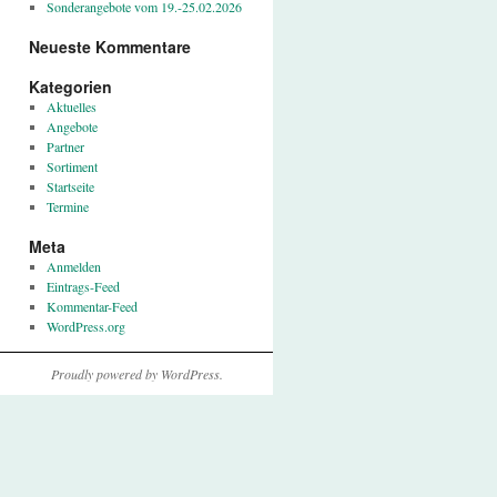
Sonderangebote vom 19.-25.02.2026
Neueste Kommentare
Kategorien
Aktuelles
Angebote
Partner
Sortiment
Startseite
Termine
Meta
Anmelden
Eintrags-Feed
Kommentar-Feed
WordPress.org
Proudly powered by WordPress.