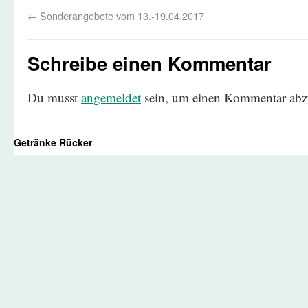
←
Sonderangebote vom 13.-19.04.2017
Schreibe einen Kommentar
Du musst
angemeldet
sein, um einen Kommentar abz
Getränke Rücker