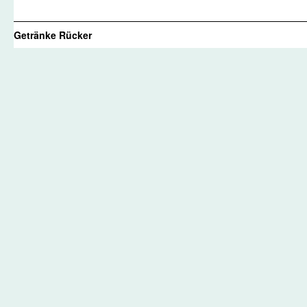
Getränke Rücker