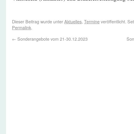
Dieser Beitrag wurde unter
Aktuelles
,
Termine
veröffentlicht. S
Permalink
.
←
Sonderangebote vom 21-30.12.2023
Son