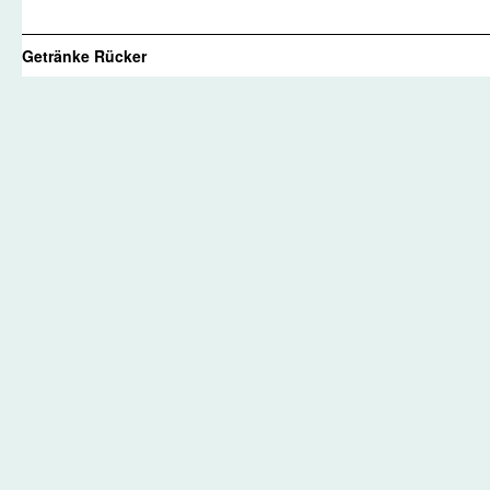
Getränke Rücker