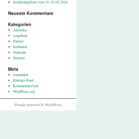
Sonderangebote vom 19.-25.02.2026
Neueste Kommentare
Kategorien
Aktuelles
Angebote
Partner
Sortiment
Startseite
Termine
Meta
Anmelden
Eintrags-Feed
Kommentar-Feed
WordPress.org
Proudly powered by WordPress.