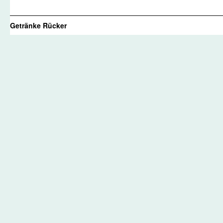
Getränke Rücker