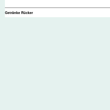
Getränke Rücker