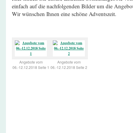
einfach auf die nachfolgenden Bilder um die Angeb
Wir wünschen Ihnen eine schöne Adventszeit.
Angebote vom
Angebote vom
06.-12.12.2018 Seite 1
06.-12.12.2018 Seite 2