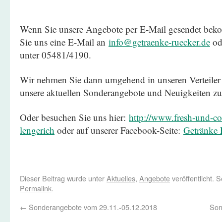
Wenn Sie unsere Angebote per E-Mail gesendet be
Sie uns eine E-Mail an
info@getraenke-ruecker.de
ode
unter 05481/4190.
Wir nehmen Sie dann umgehend in unseren Verteiler 
unsere aktuellen Sonderangebote und Neuigkeiten zu
Oder besuchen Sie uns hier:
http://www.fresh-und-coo
lengerich
oder auf unserer Facebook-Seite:
Getränke R
Dieser Beitrag wurde unter
Aktuelles
,
Angebote
veröffentlicht. 
Permalink
.
←
Sonderangebote vom 29.11.-05.12.2018
Son