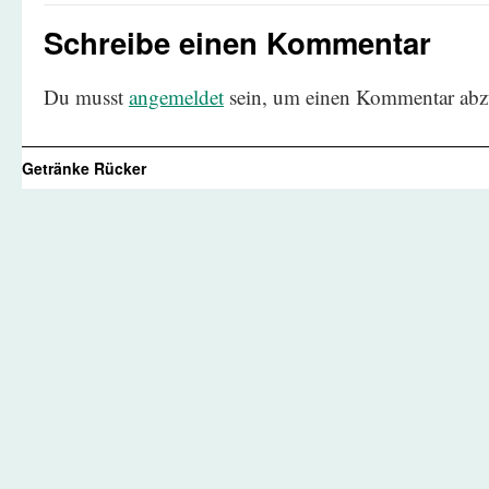
Schreibe einen Kommentar
Du musst
angemeldet
sein, um einen Kommentar abz
Getränke Rücker