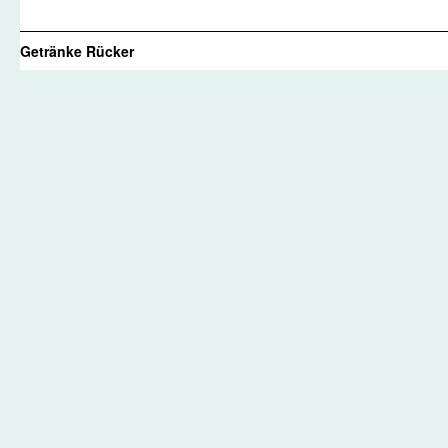
Getränke Rücker