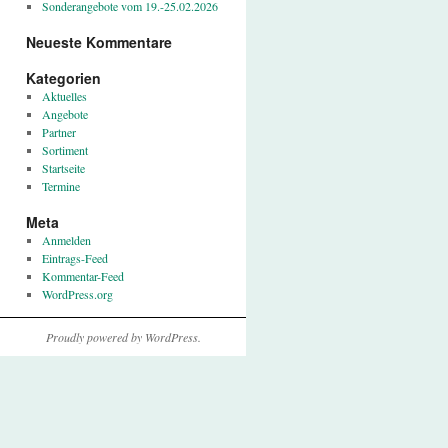
Sonderangebote vom 19.-25.02.2026
Neueste Kommentare
Kategorien
Aktuelles
Angebote
Partner
Sortiment
Startseite
Termine
Meta
Anmelden
Eintrags-Feed
Kommentar-Feed
WordPress.org
Proudly powered by WordPress.