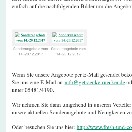
einfach auf die nachfolgenden Bilder um die Angeb
Sonderangebote vom
Sonderangebote vom
14.-20.12.2017
14.-20.12.2017
Wenn Sie unsere Angebote per E-Mail gesendet be
Sie uns eine E-Mail an
info@getraenke-ruecker.de
ode
unter 05481/4190.
Wir nehmen Sie dann umgehend in unseren Verteiler 
unsere aktuellen Sonderangebote und Neuigkeiten zu
Oder besuchen Sie uns hier:
http://www.fresh-und-coo