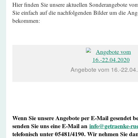
Hier finden Sie unsere aktuellen Sonderangebote vo
Sie einfach auf die nachfolgenden Bilder um die Ang
bekommen:
Angebote vom 16.-22.04
Wenn Sie unsere Angebote per E-Mail gesendet
senden Sie uns eine E-Mail an
info@getraenke-rue
telefonisch unter 05481/4190. Wir nehmen Sie d