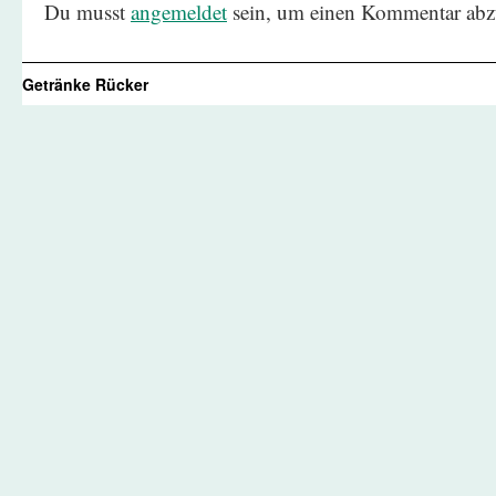
Du musst
angemeldet
sein, um einen Kommentar abz
Getränke Rücker