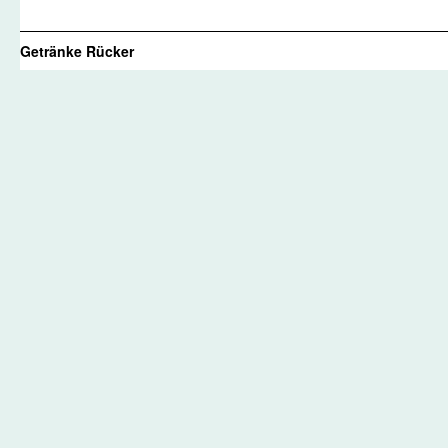
Getränke Rücker