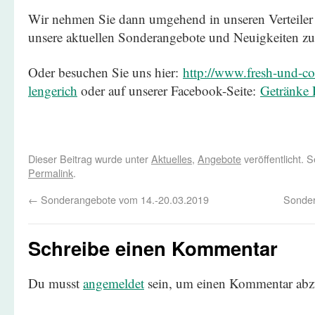
Wir nehmen Sie dann umgehend in unseren Verteiler 
unsere aktuellen Sonderangebote und Neuigkeiten zu
Oder besuchen Sie uns hier:
http://www.fresh-und-coo
lengerich
oder auf unserer Facebook-Seite:
Getränke R
Dieser Beitrag wurde unter
Aktuelles
,
Angebote
veröffentlicht. 
Permalink
.
←
Sonderangebote vom 14.-20.03.2019
Sonder
Schreibe einen Kommentar
Du musst
angemeldet
sein, um einen Kommentar abz