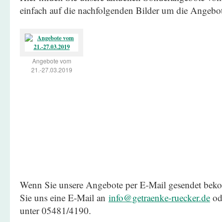
einfach auf die nachfolgenden Bilder um die Angeb
Angebote vom
21.-27.03.2019
Wenn Sie unsere Angebote per E-Mail gesendet be
Sie uns eine E-Mail an
info@getraenke-ruecker.de
ode
unter 05481/4190.