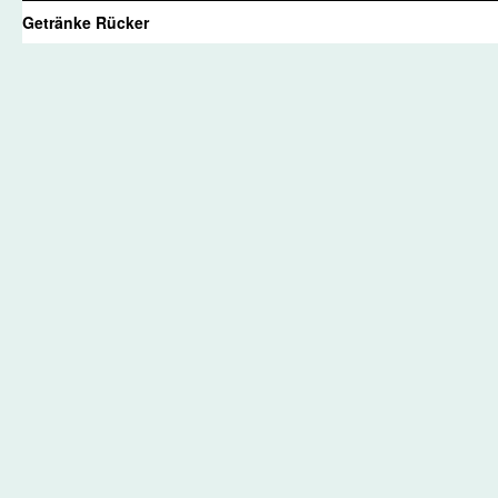
Getränke Rücker