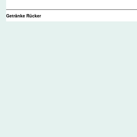
Getränke Rücker