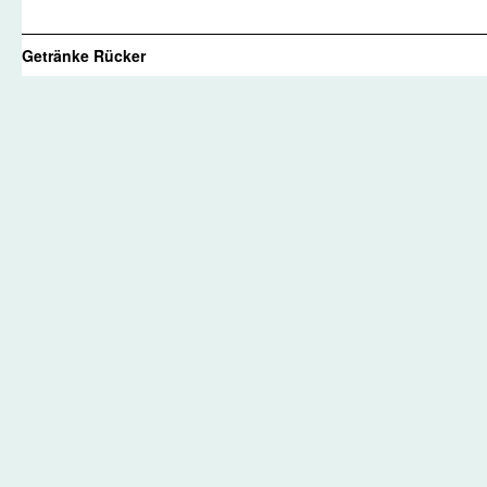
Getränke Rücker