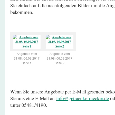
Sie einfach auf die nachfolgenden Bilder um die Ang
bekommen.
Angebote vom
Angebote vom
31.08.-06.09.2017
31.08.-06.09.2017
Seite 1
Seite 2
Wenn Sie unsere Angebote per E-Mail gesendet be
Sie uns eine E-Mail an
info@getraenke-ruecker.de
ode
unter 05481/4190.