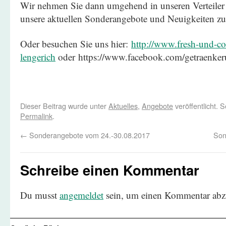
Wir nehmen Sie dann umgehend in unseren Verteiler 
unsere aktuellen Sonderangebote und Neuigkeiten zu
Oder besuchen Sie uns hier:
http://www.fresh-und-coo
lengerich
oder https://www.facebook.com/getraenker
Dieser Beitrag wurde unter
Aktuelles
,
Angebote
veröffentlicht. 
Permalink
.
←
Sonderangebote vom 24.-30.08.2017
Son
Schreibe einen Kommentar
Du musst
angemeldet
sein, um einen Kommentar abz