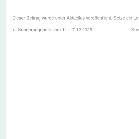
Dieser Beitrag wurde unter
Aktuelles
veröffentlicht. Setze ein 
←
Sonderangebote vom 11.-17.12.2025
Son