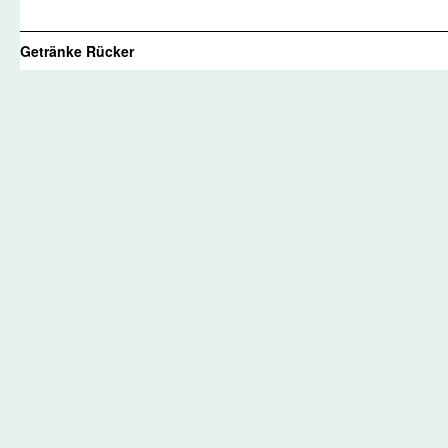
Getränke Rücker